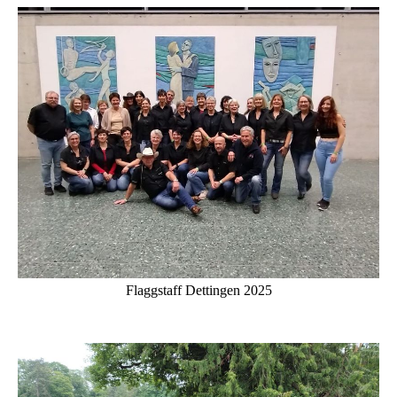
Flaggstaff Dettingen 2025