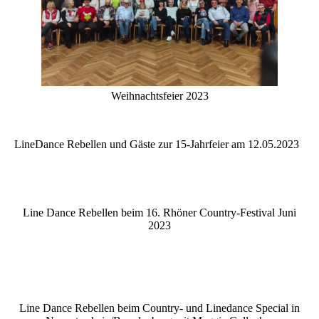
Weihnachtsfeier 2023
LineDance Rebellen und Gäste zur 15-Jahrfeier am 12.05.2023
Line Dance Rebellen beim 16. Rhöner Country-Festival Juni
2023
Line Dance Rebellen beim Country- und Linedance Special in