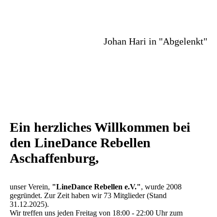
Johan Hari in "Abgelenkt"
Ein herzliches Willkommen bei
den LineDance Rebellen
Aschaffenburg,
unser Verein,
"LineDance Rebellen e.V."
, wurde 2008
gegründet. Zur Zeit haben wir 73 Mitglieder (Stand
31.12.2025).
Wir treffen uns jeden Freitag von 18:00 - 22:00 Uhr zum