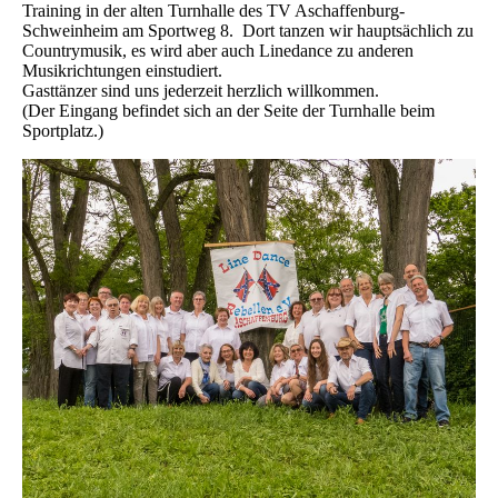
Training in der alten Turnhalle des TV Aschaffenburg-
Schweinheim am Sportweg 8. Dort tanzen wir hauptsächlich zu
Countrymusik, es wird aber auch Linedance zu anderen
Musikrichtungen einstudiert.
Gasttänzer sind uns jederzeit herzlich willkommen.
(Der Eingang befindet sich an der Seite der Turnhalle beim
Sportplatz.)