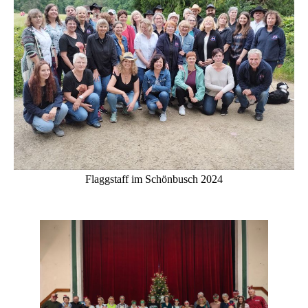
Flaggstaff im Schönbusch 2024