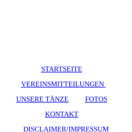
STARTSEITE
VEREINSMITTEILUNGEN
UNSERE TÄNZE
FOTOS
KONTAKT
DISCLAIMER/IMPRESSUM