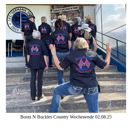
Boots N Buckles Country Wochenende 02.08.25